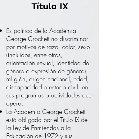
Título IX
Es política de la Academia
George Crockett no discriminar
por motivos de raza, color, sexo
(incluidos, entre otros,
orientación sexual, identidad de
género o expresión de género),
religión, origen nacional, edad,
discapacidad o estado civil. en
sus programas o actividades que
opera.
La Academia George Crockett
está obligada por el Título IX de
la Ley de Enmiendas a la
Educación de 1972 y sus