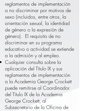
reglamentos de implementación
a no discriminar por motivos de
sexo (incluidos, entre otros, la
orientación sexual, la identidad
de género o la expresión de
género).
El requisito de no
discriminar en su programa
educativo o actividad se extiende
a la admisión y al empleo.
Cualquier consulta sobre la
aplicación del Título IX y sus
reglamentos de implementación
a la Academia George Crockett
puede remitirse al Coordinador
del Título IX de la Academia
George Crockett, al
Subsecretario de la Oficina de